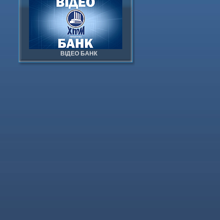
ВІДЕО БАНК