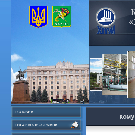
«
ГОЛОВНА
Кому
ПУБЛІЧНА ІНФОРМАЦІЯ