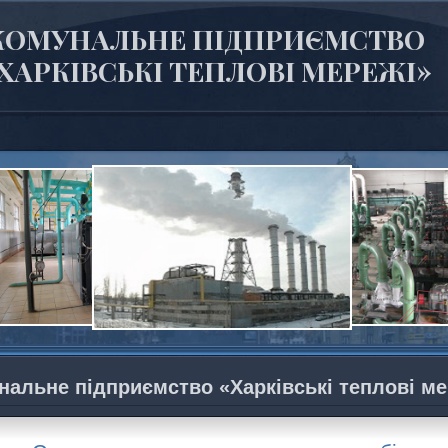
КОМУНАЛЬНЕ ПІДПРИЄМСТВО
ХАРКІВСЬКІ ТЕПЛОВІ МЕРЕЖІ»
нальне підприємство «Харківські теплові ме